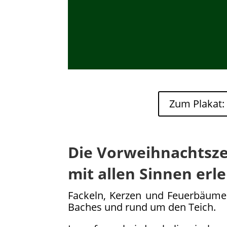
Zum Plakat:
Die Vorweihnachtsze
mit allen Sinnen erl
Fackeln, Kerzen und Feuerbäum
Baches und rund um den Teich.