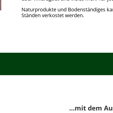
Naturprodukte und Bodenständiges kan
Ständen verkostet werden.
…mit dem Au