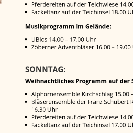
Pferdereiten auf der Teichwiese 14.0
Fackeltanz auf der Teichinsel 18.00 U
Musikprogramm im Gelände:
LiBlos 14.00 – 17.00 Uhr
Zöberner Adventbläser 16.00 – 19.00
SONNTAG:
Weihnachtliches Programm auf der 
Alphornensemble Kirchschlag 15.00 –
Bläserensemble der Franz Schubert R
16.30 Uhr
Pferdereiten auf der Teichwiese 14.0
Fackeltanz auf der Teichinsel 17.00 U