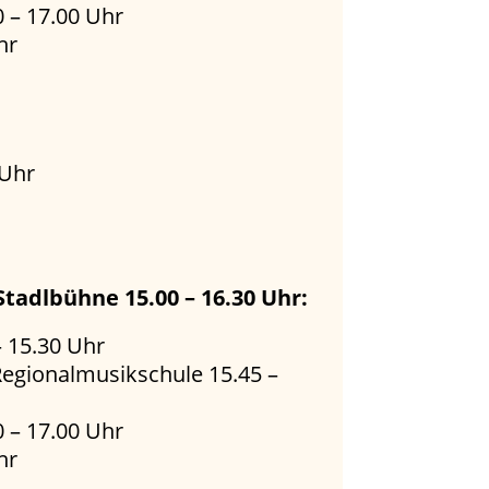
0 – 17.00 Uhr
hr
 Uhr
Stadlbühne
15.00 – 16.30 Uhr:
 15.30 Uhr
egionalmusikschule 15.45 –
0 – 17.00 Uhr
hr