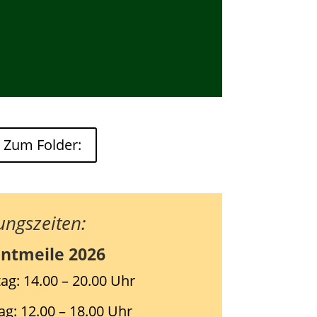
Zum Folder:
ungszeiten:
ntmeile 2026
ag: 14.00 – 20.00 Uhr
g: 12.00 – 18.00 Uhr