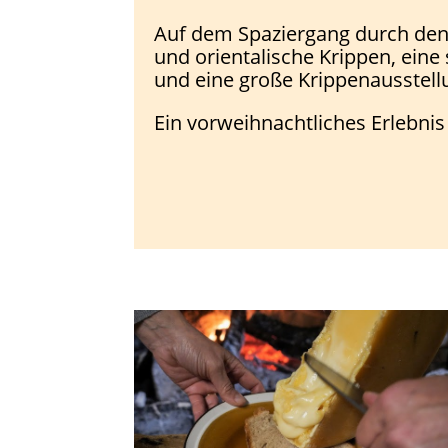
Auf dem Spaziergang durch den 
und orientalische Krippen, ein
und eine große Krippenausstel
Ein vorweihnachtliches Erlebnis 