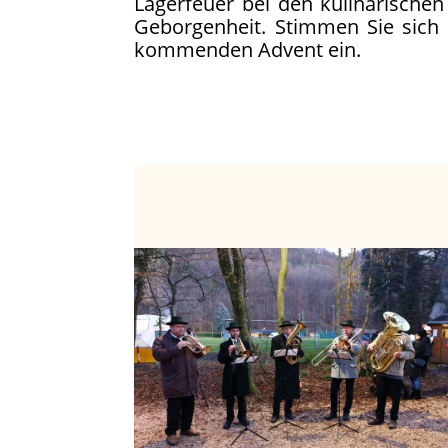
Lagerfeuer bei den kulinarisch
Geborgenheit. Stimmen Sie sich
kommenden Advent ein.