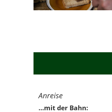
Anreise
…mit der Bahn: