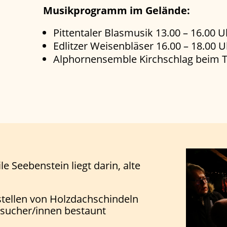
Musikprogramm im Gelände:
Pittentaler Blasmusik
13.00 – 16.00 U
Edlitzer Weisenbläser
16.00 – 18.00 U
Alphornensemble Kirchschlag
beim T
 Seebenstein liegt darin, alte
tellen von Holzdachschindeln
sucher/innen bestaunt