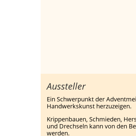
Aussteller
Ein Schwerpunkt der Adventmeile
Handwerkskunst herzuzeigen.
Krippenbauen, Schmieden, Hers
und Drechseln kann von den Be
werden.